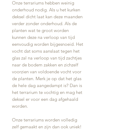
Onze terrariums hebben weinig
onderhoud nodig. Als u het kurken
deksel dicht laat kan deze maanden
verder zonder onderhoud. Als de
planten wat te groot worden
kunnen deze na verloop van tijd
eenvoudig worden bijgesnoeid. Het
vocht dat soms aanslaat tegen het
glas zal na verloop van tijd zachtjes
naar de bodem zakken en zichzelf
voorzien van voldoende vocht voor
de planten. Merk je op dat het glas
de hele dag aangedampt is? Dan is
het terrarium te vochtig en mag het
deksel er voor een dag afgehaald
worden.
Onze terrariums worden volledig
zelf gemaakt en zijn dan ook uniek!