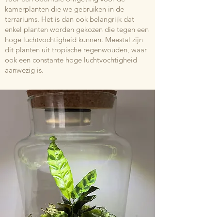
kamerplanten die we gebruiken in de
terrariums. Het is dan ook belangrijk dat
enkel planten worden gekozen die tegen een
hoge luchtvochtigheid kunnen. Meestal zijn
dit planten uit tropische regenwouden, waar
ook een constante hoge luchtvochtigheid
aanwezig is.