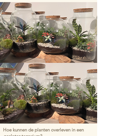
Hoe kunnen de planten overleven in een