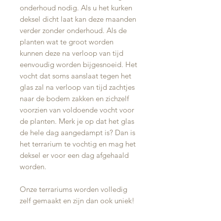
onderhoud nodig. Als u het kurken
deksel dicht laat kan deze maanden
verder zonder onderhoud. Als de
planten wat te groot worden
kunnen deze na verloop van tijd
eenvoudig worden bijgesnoeid. Het
vocht dat soms aanslaat tegen het
glas zal na verloop van tijd zachtjes
naar de bodem zakken en zichzelf
voorzien van voldoende vocht voor
de planten. Merk je op dat het glas
de hele dag aangedampt is? Dan is
het terrarium te vochtig en mag het
deksel er voor een dag afgehaald
worden.
Onze terrariums worden volledig
zelf gemaakt en zijn dan ook uniek!