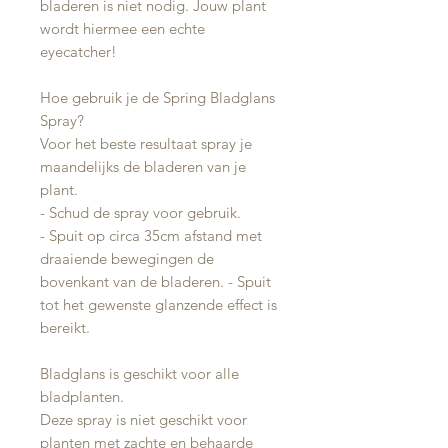
bladeren is niet nodig. Jouw plant
wordt hiermee een echte
eyecatcher!
Hoe gebruik je de Spring Bladglans
Spray?
Voor het beste resultaat spray je
maandelijks de bladeren van je
plant.
- Schud de spray voor gebruik.
- Spuit op circa 35cm afstand met
draaiende bewegingen de
bovenkant van de bladeren. - Spuit
tot het gewenste glanzende effect is
bereikt.
Bladglans is geschikt voor alle
bladplanten.
Deze spray is niet geschikt voor
planten met zachte en behaarde