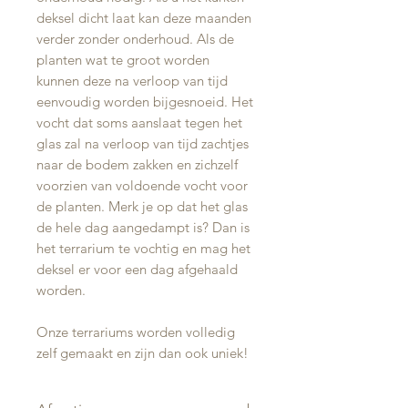
deksel dicht laat kan deze maanden
verder zonder onderhoud. Als de
planten wat te groot worden
kunnen deze na verloop van tijd
eenvoudig worden bijgesnoeid. Het
vocht dat soms aanslaat tegen het
glas zal na verloop van tijd zachtjes
naar de bodem zakken en zichzelf
voorzien van voldoende vocht voor
de planten. Merk je op dat het glas
de hele dag aangedampt is? Dan is
het terrarium te vochtig en mag het
deksel er voor een dag afgehaald
worden.
Onze terrariums worden volledig
zelf gemaakt en zijn dan ook uniek!